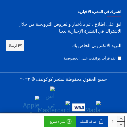
اشترك في النشرة الاخبارية
ابق على اطلاع دائم بالأخبار والعروض الترويجية من خلال
الاشتراك في النشرة الإخبارية لدينا
ارسال
لقد قرأت ووافقت على
الخصوصية
جميع الحقوق محفوظة لمتجر كوكوليڤ © ٢٠٢٢
اضافة للسلة
شراء سريع