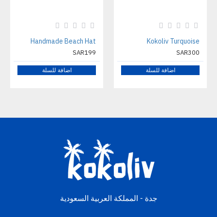
Handmade Beach Hat
Kokoliv Turquoise
SAR199
SAR300
اضافة للسلة
اضافة للسلة
جدة - المملكة العربية السعودية