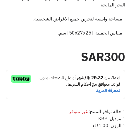
البحر المالحة.
- مساحة واسعة لتخزين جميع الاغراض الشخصية.
- مقاس الحقيبة [50x27x25] سم.
SAR300
حالة توافر المنتج:
غير متوفر
موديل:
KBB
الوزن:
1.00كلغ