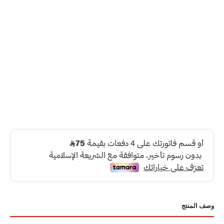
وصف المنتج