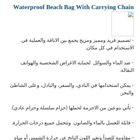
Waterproof Beach Bag With Carrying Chain
- تصميم فريد ومميز ومزيج يجمع بين الاناقة والعملية في
الاستخدام في كل مكان.
- ضد الماء والسوائل لحماية الاغراض الشخصية والهواتف
النقالة.
- يمكن استخدامها في النادي، والسفر، والبادل، وعلى الشاطئ
والبحر.
- تأتي بنوعين من الاحزمة لحملها (حزام سلسلة وحزام عادي).
- قابلة للغسل بالماء والصابون وتتحمل جميع درجات الحرارة.
- مقاومة للصدأ وتغير اللون الناتج عن حرارة الشمس أو مياه